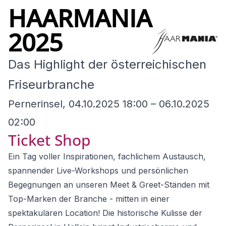
HAARMANIA
2025
Das Highlight der österreichischen
Friseurbranche
Pernerinsel, 04.10.2025 18:00 – 06.10.2025
02:00
Ticket Shop
Ein Tag voller Inspirationen, fachlichem Austausch,
spannender Live-Workshops und persönlichen
Begegnungen an unseren Meet & Greet-Ständen mit
Top-Marken der Branche - mitten in einer
spektakulären Location! Die historische Kulisse der