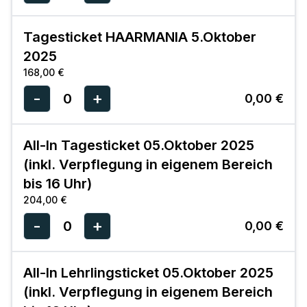
Tagesticket HAARMANIA 5.Oktober
2025
168,00 €
-
+
0
0,00 €
All-In Tagesticket 05.Oktober 2025
(inkl. Verpflegung in eigenem Bereich
bis 16 Uhr)
204,00 €
-
+
0
0,00 €
All-In Lehrlingsticket 05.Oktober 2025
(inkl. Verpflegung in eigenem Bereich